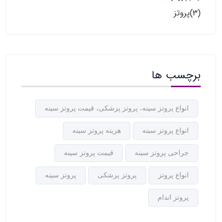
(3)
پروتز
برچسب ها
انواع پروتز سینه، پروتز پزشکی، قیمت پروتز سینه
انواع پروتز سینه
هزینه پروتز سینه
جراحی پروتز سینه
قیمت پروتز سینه
انواع پروتز
پروتز پزشکی
پروتز سینه
پروتز اندام