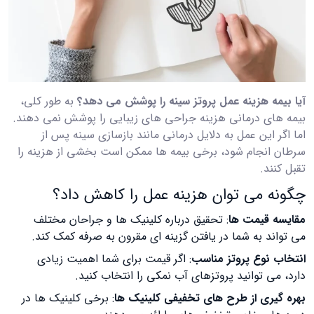
آیا بیمه هزینه عمل پروتز سینه را پوشش می دهد؟
به طور کلی،
بیمه های درمانی هزینه جراحی های زیبایی را پوشش نمی دهند.
اما اگر این عمل به دلایل درمانی مانند بازسازی سینه پس از
سرطان انجام شود، برخی بیمه ها ممکن است بخشی از هزینه را
تقبل کنند.
چگونه می توان هزینه عمل را کاهش داد؟
مقایسه قیمت ها
: تحقیق درباره کلینیک ها و جراحان مختلف
می تواند به شما در یافتن گزینه ای مقرون به صرفه کمک کند.
انتخاب نوع پروتز مناسب
: اگر قیمت برای شما اهمیت زیادی
دارد، می توانید پروتزهای آب نمکی را انتخاب کنید.
بهره گیری از طرح های تخفیفی کلینیک ها
: برخی کلینیک ها در