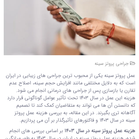
جراحی پروتز سینه
عمل پروتز سینه یکی از محبوب ترین جراحی های زیبایی در ایران
است که به دلایل مختلفی مانند افزایش حجم سینه، اصلاح عدم
تقارن یا بازسازی پس از جراحی های درمانی انجام می شود.
هزینه این عمل در سال ۱۴۰۳ تحت تأثیر عوامل گوناگونی قرار دارد
که دانستن آن ها می تواند به متقاضیان کمک کند تا تصمیم
آگاهانه تری بگیرند. در این مقاله، به بررسی هزینه عمل پروتز
سینه در سال ۱۴۰۳ و فاکتورهای تأثیرگذار بر آن می پردازیم.
هزینه عمل پروتز سینه در سال ۱۴۰۳
بر اساس بررسی های انجام
شده، هزینه عمل
پروتز سینه
در ایران در سال ۱۴۰۳ به طور میانگین