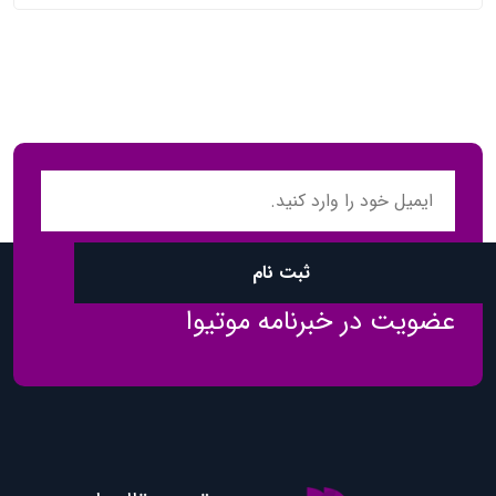
ثبت نام
عضویت در خبرنامه موتیوا