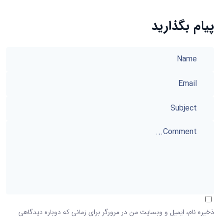
پیام بگذارید
ذخیره نام، ایمیل و وبسایت من در مرورگر برای زمانی که دوباره دیدگاهی