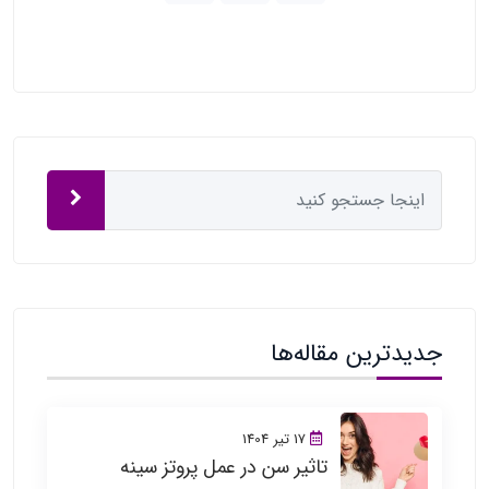
جدیدترین مقاله‌ها
17 تیر 1404
تاثیر سن در عمل پروتز سینه