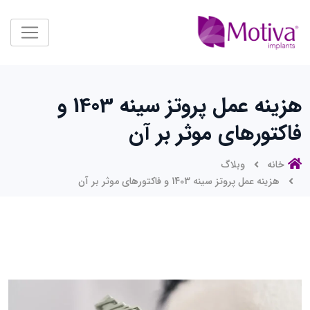
هزینه عمل پروتز سینه 1403 و
فاکتورهای موثر بر آن
خانه
وبلاگ
هزینه عمل پروتز سینه 1403 و فاکتورهای موثر بر آن