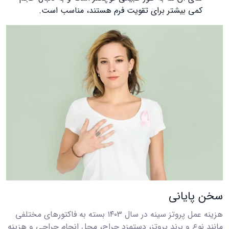
کمی بیشتر برای تقویت فرم هستند، مناسب است.
سخن پایانی
هزینه عمل پروتز سینه در سال ۱۴۰۳ بسته به فاکتورهای مختلفی
مانند نوع و برند پروتز، دستمزد جراح، محل انجام جراحی و هزینه