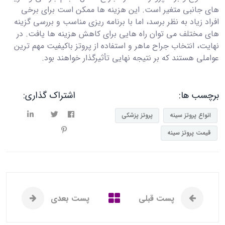
های جانبی متغیر است. این هزینه ها ممکن است برای برخی
افراد زیاد به نظر برسد، اما با برنامه ریزی مناسب و بررسی گزینه
های مختلف می توان راه هایی برای کاهش هزینه ها یافت. در
نهایت، انتخاب جراح ماهر و استفاده از پروتز باکیفیت مهم ترین
عواملی هستند که بر نتیجه نهایی تأثیرگذار خواهند بود.
برچسب ها:
اشتراک گذاری:
انواع پروتز سینه
پروتز پزشکی
قیمت پروتز سینه
پست قبلی
پست بعدی